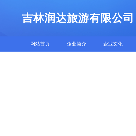
吉林润达旅游有限公司
网站首页
企业简介
企业文化