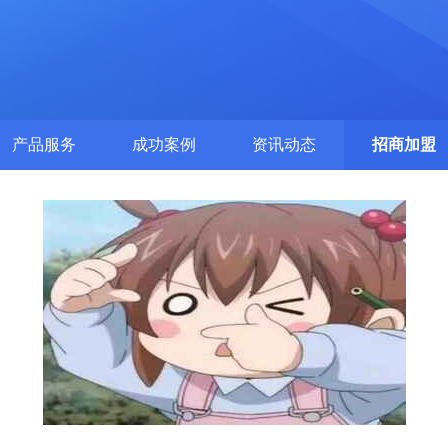
产品服务
成功案例
资讯动态
招商加盟