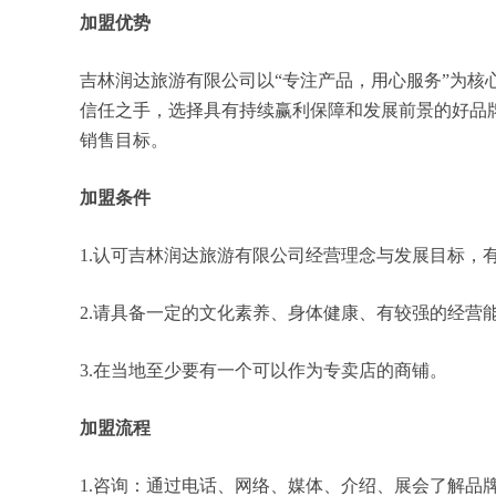
加盟优势
吉林润达旅游有限公司以“专注产品，用心服务”为
信任之手，选择具有持续赢利保障和发展前景的好品
销售目标。
加盟条件
1.认可吉林润达旅游有限公司经营理念与发展目标，
2.请具备一定的文化素养、身体健康、有较强的经营
3.在当地至少要有一个可以作为专卖店的商铺。
加盟流程
1.咨询：通过电话、网络、媒体、介绍、展会了解品