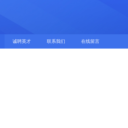
诚聘英才
联系我们
在线留言